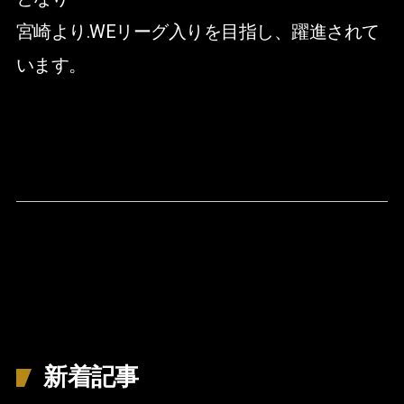
宮崎より.WEリーグ入りを目指し、躍進されて
います。
新着記事