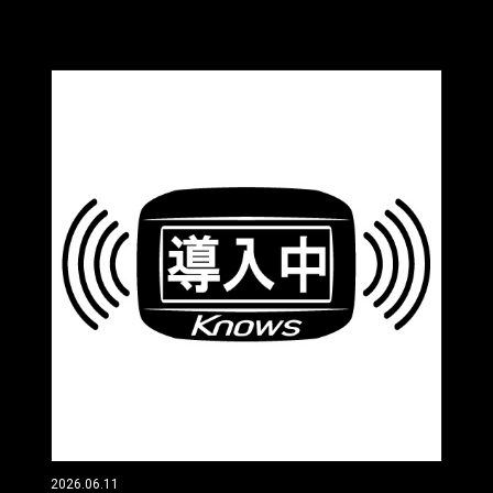
2026.06.11