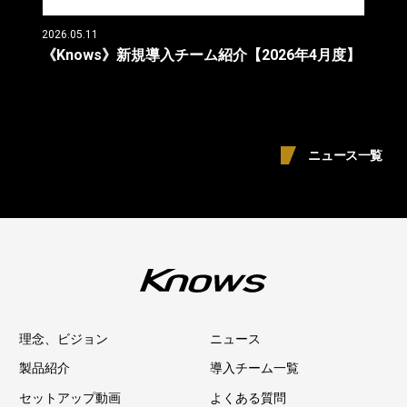
2026.05.11
《Knows》新規導入チーム紹介【2026年4月度】
ニュース一覧
理念、ビジョン
ニュース
製品紹介
導入チーム一覧
セットアップ動画
よくある質問