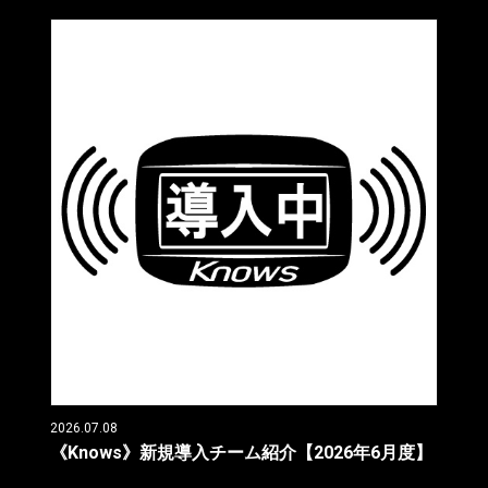
2026.07.08
《Knows》新規導入チーム紹介【2026年6月度】