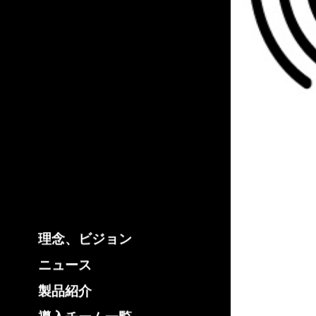
理念、ビジョン
ニュース
製品紹介