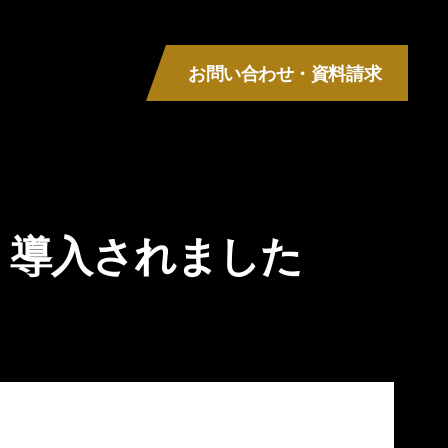
お問い合わせ・資料請求
MENU
s》導入されました