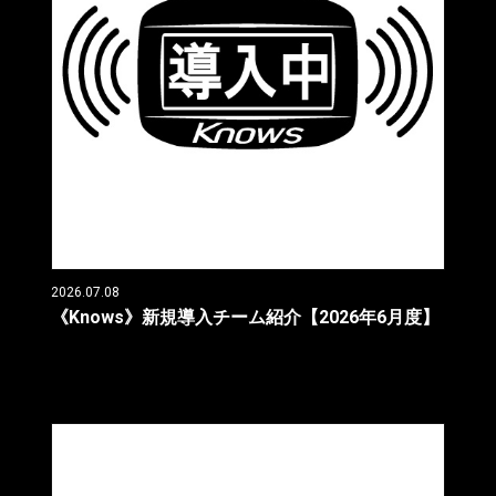
2026.07.08
《Knows》新規導入チーム紹介【2026年6月度】