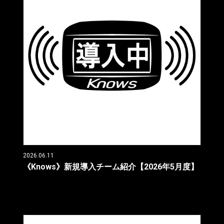
2026.06.11
《Knows》新規導入チーム紹介【2026年5月度】