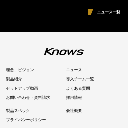
ニュース一覧
理念、ビジョン
ニュース
製品紹介
導入チーム一覧
セットアップ動画
よくある質問
お問い合わせ・資料請求
採用情報
製品スペック
会社概要
プライバシーポリシー