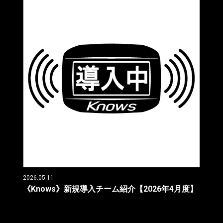
2026.05.11
《Knows》新規導入チーム紹介【2026年4月度】