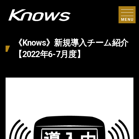
MENU
《Knows》新規導入チーム紹介
【2022年6-7月度】