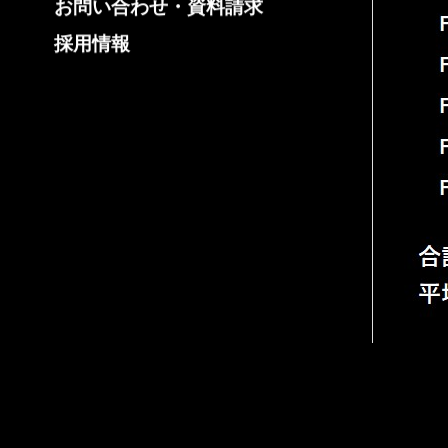
お問い合わせ・資料請求
採用情報