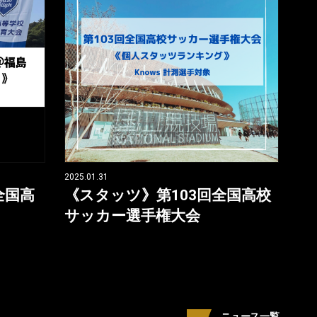
2025.01.31
全国高
《スタッツ》第103回全国高校
サッカー選手権大会
ニュース一覧