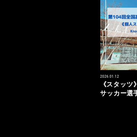
2026.01.12
《スタッツ》
サッカー選