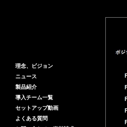
理念、ビジョン
ニュース
製品紹介
導入チーム一覧
セットアップ動画
よくある質問