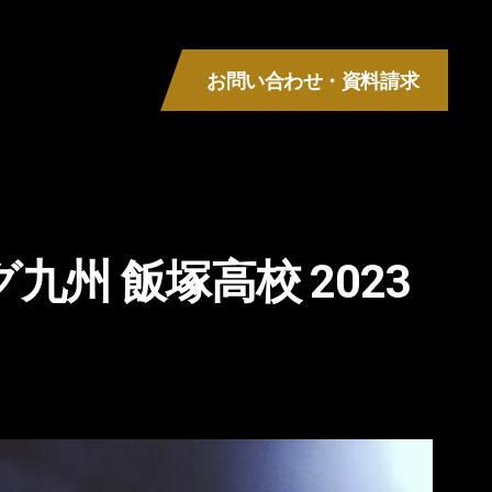
お問い合わせ・資料請求
MENU
州 飯塚高校 2023