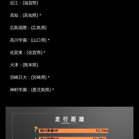
近江：(滋賀県)
高知：(高知県)＊
広島国際：(広島県)
高川学園：(山口県)＊
佐賀東：(佐賀県)＊
大津：(熊本県)
宮崎日大：(宮崎県)＊
神村学園：(鹿児島県)＊