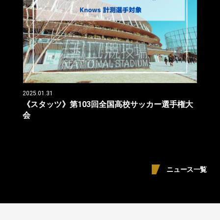
2025.01.31
《スタッツ》第103回全国高校サッカー選手権大
会
ニュース一覧