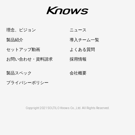
理念、ビジョン
ニュース
製品紹介
導入チーム一覧
セットアップ動画
よくある質問
お問い合わせ・資料請求
採用情報
製品スペック
会社概要
プライバシーポリシー
Copyright 2021 SOLTILO Knows Co., Ltd. All Rights Reserved.