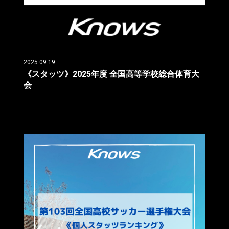
2025.09.19
《スタッツ》2025年度 全国高等学校総合体育大
会