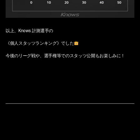
以上、Knows 計測選手の
《個人スタッツランキング》でした
今後のリーグ戦や、選手権等でのスタッツ公開もお楽しみに！