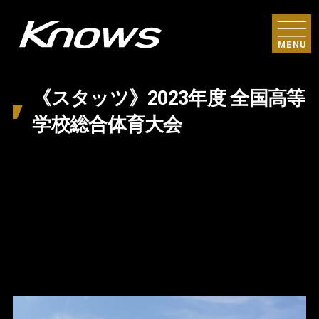
MENU
《スタッツ》2023年度 全国高等
学校総合体育大会