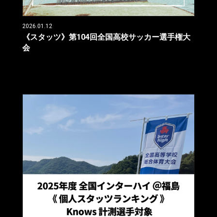
2026.01.12
《スタッツ》第104回全国高校サッカー選手権大
会