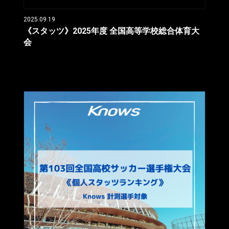
2025.09.19
《スタッツ》2025年度 全国高等学校総合体育大
会