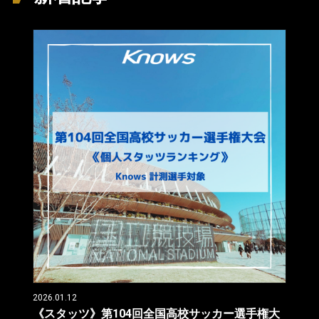
2026.01.12
《スタッツ》第104回全国高校サッカー選手権大