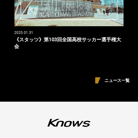
2025.01.31
《スタッツ》第103回全国高校サッカー選手権大
会
ニュース一覧