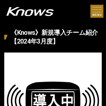
MENU
《Knows》新規導入チーム紹介
【2024年3月度】