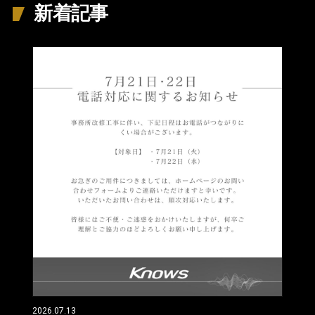
新着記事
2026.07.13