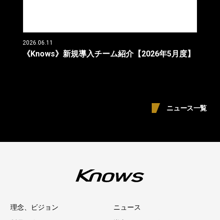
2026.06.11
《Knows》新規導入チーム紹介【2026年5月度】
ニュース一覧
理念、ビジョン
ニュース