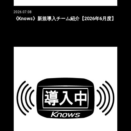
2026.07.08
《Knows》新規導入チーム紹介【2026年6月度】