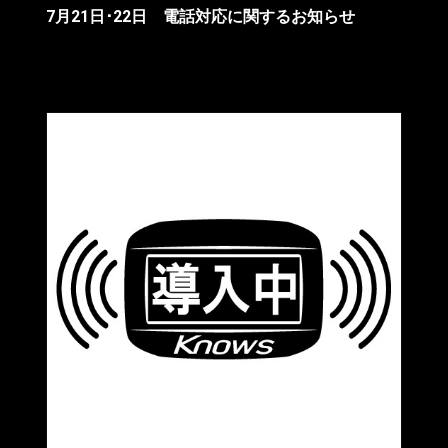
7月21日･22日 電話対応に関するお知らせ