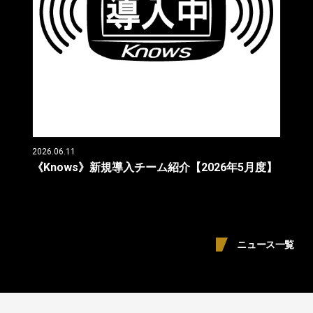
2026.06.11
《Knows》新規導入チーム紹介【2026年5月度】
ニュース一覧