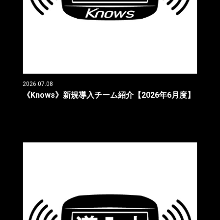
2026.07.08
《Knows》新規導入チーム紹介【2026年6月度】