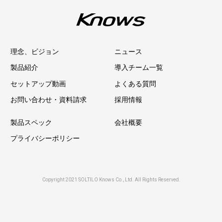
理念、ビジョン
ニュース
製品紹介
導入チーム一覧
セットアップ動画
よくある質問
お問い合わせ・資料請求
採用情報
製品スペック
会社概要
プライバシーポリシー
Copyright 2021 SOLTILO Knows Co., Ltd. All Rights Reserved.