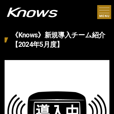
MENU
《Knows》新規導入チーム紹介
【2024年5月度】