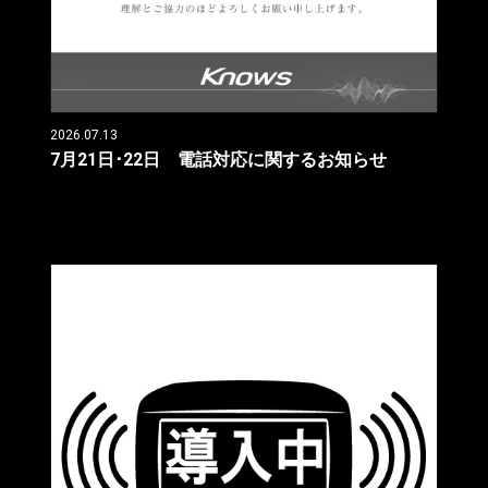
2026.07.13
7月21日･22日 電話対応に関するお知らせ