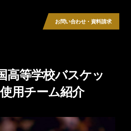
お問い合わせ・資料請求
MENU
全国高等学校バスケッ
s使用チーム紹介