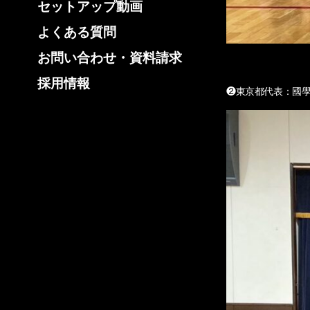
セットアップ動画
よくある質問
お問い合わせ・資料請求
採用情報
❷東京都代表：國