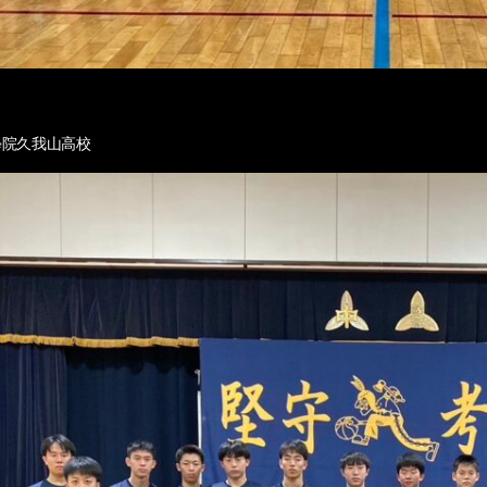
學院久我山高校