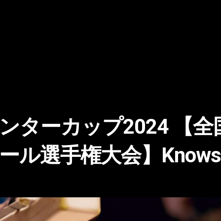
ンターカップ2024 【
ール選手権大会】Know