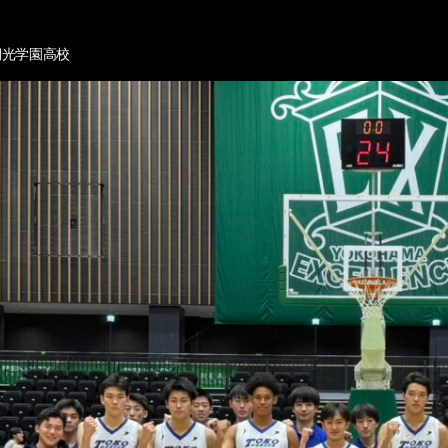
桐光学園高校