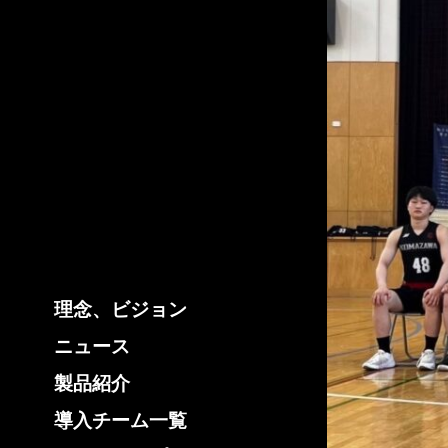
理念、ビジョン
ニュース
製品紹介
導入チーム一覧