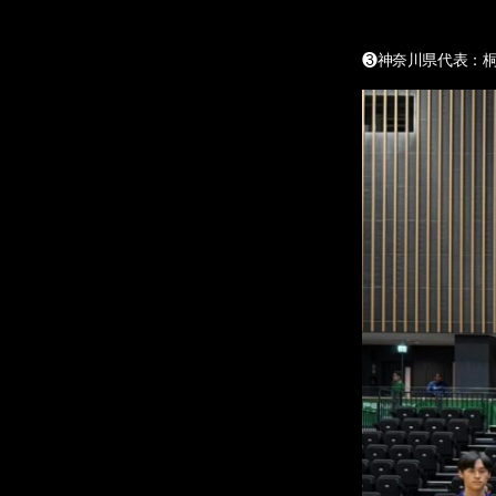
❸神奈川県代表：