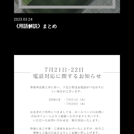
2023.03.24
《用語解説》まとめ