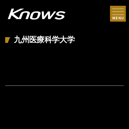
MENU
九州医療科学大学