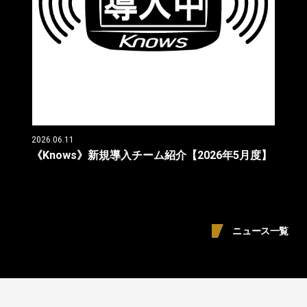
2026.06.11
《Knows》新規導入チーム紹介【2026年5月度】
ニュース一覧