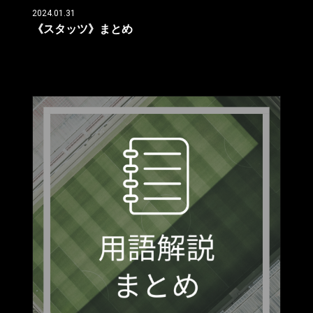
2024.01.31
《スタッツ》まとめ