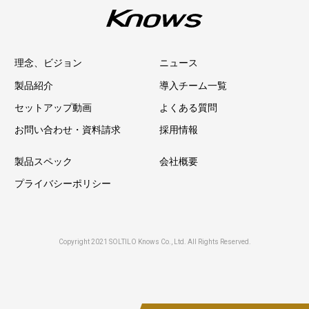
理念、ビジョン
ニュース
製品紹介
導入チーム一覧
セットアップ動画
よくある質問
お問い合わせ・資料請求
採用情報
製品スペック
会社概要
プライバシーポリシー
Copyright 2021 SOLTILO Knows Co., Ltd. All Rights Reserved.