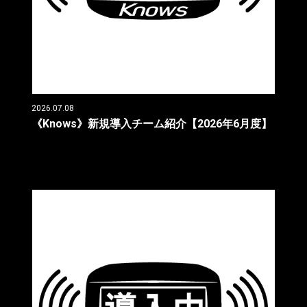
2026.07.08
《Knows》新規導入チーム紹介【2026年6月度】