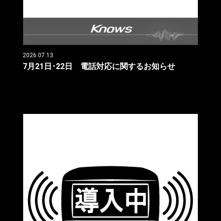
2026.07.13
7月21日･22日 電話対応に関するお知らせ