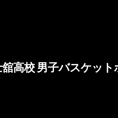
士舘高校 男子バスケット