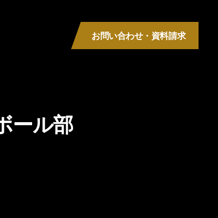
お問い合わせ・資料請求
MENU
ボール部