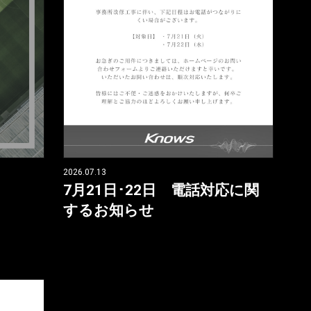
2026.07.13
7月21日･22日 電話対応に関
するお知らせ