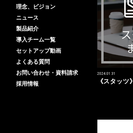
理念、ビジョン
ニュース
製品紹介
導入チーム一覧
セットアップ動画
よくある質問
お問い合わせ・資料請求
2024.01.31
《スタッツ
採用情報