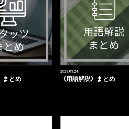
2023.03.24
》まとめ
《用語解説》まとめ