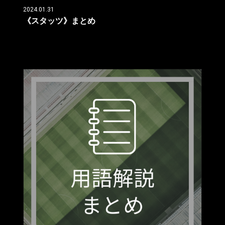
2024.01.31
《スタッツ》まとめ