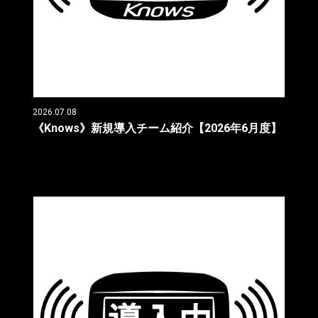
2026.07.08
《Knows》新規導入チーム紹介【2026年6月度】