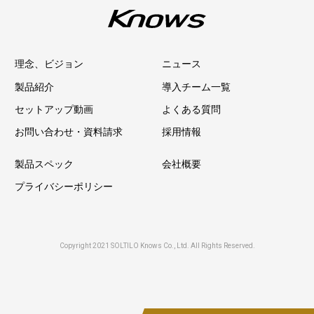
理念、ビジョン
ニュース
製品紹介
導入チーム一覧
セットアップ動画
よくある質問
お問い合わせ・資料請求
採用情報
製品スペック
会社概要
プライバシーポリシー
Copyright 2021 SOLTILO Knows Co., Ltd. All Rights Reserved.