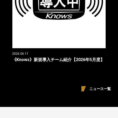
2026.06.11
《Knows》新規導入チーム紹介【2026年5月度】
ニュース一覧