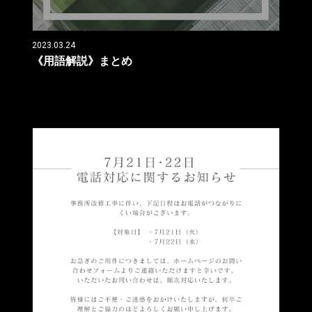
2023.03.24
《用語解説》まとめ