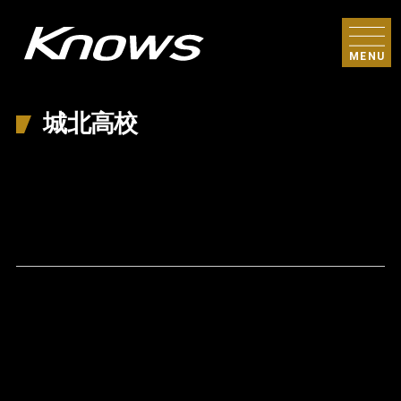
MENU
城北高校