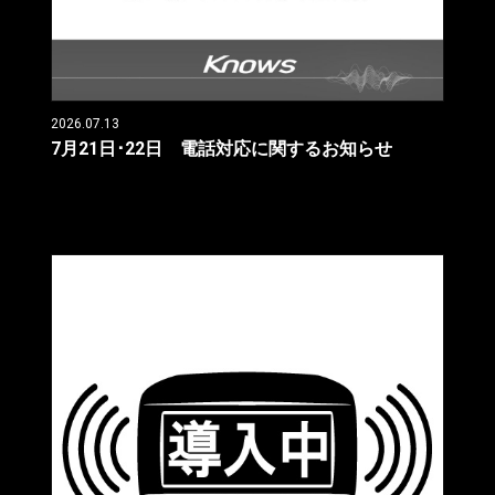
2026.07.13
7月21日･22日 電話対応に関するお知らせ