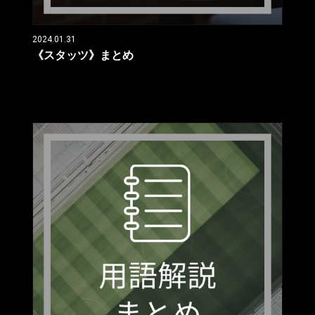
2024.01.31
《スタッツ》まとめ