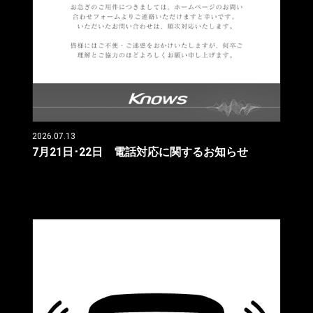
2026.07.13
7月21日･22日 電話対応に関するお知らせ