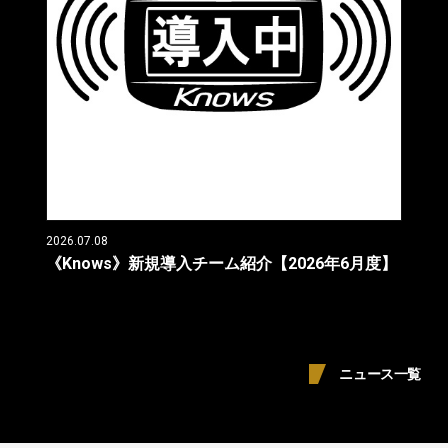
2026.07.08
《Knows》新規導入チーム紹介【2026年6月度】
ニュース一覧