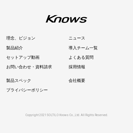
理念、ビジョン
ニュース
製品紹介
導入チーム一覧
セットアップ動画
よくある質問
お問い合わせ・資料請求
採用情報
製品スペック
会社概要
プライバシーポリシー
Copyright 2021 SOLTILO Knows Co., Ltd. All Rights Reserved.