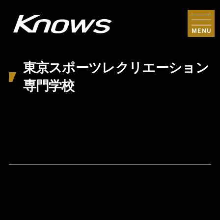
MENU
東京スポーツレクリエーション
専門学校