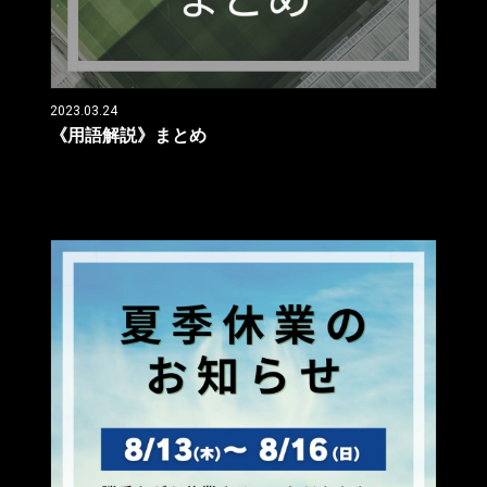
2023.03.24
《用語解説》まとめ