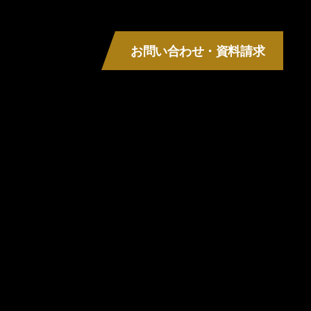
お問い合わせ・資料請求
MENU