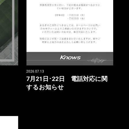
2026.07.13
7月21日･22日 電話対応に関
するお知らせ