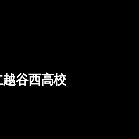
立越谷西高校