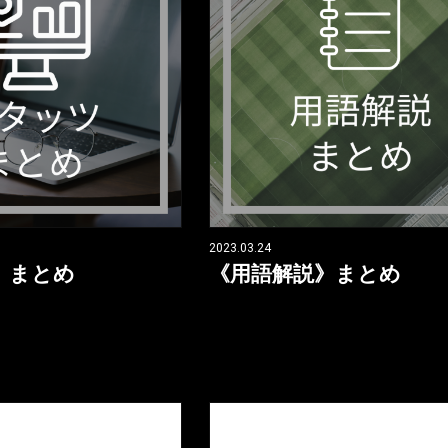
2023.03.24
》まとめ
《用語解説》まとめ