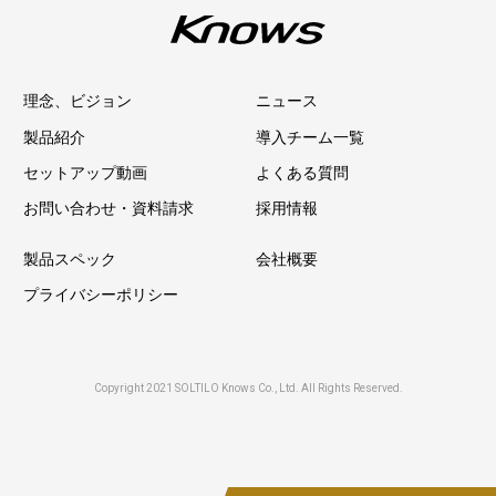
理念、ビジョン
ニュース
製品紹介
導入チーム一覧
セットアップ動画
よくある質問
お問い合わせ・資料請求
採用情報
製品スペック
会社概要
プライバシーポリシー
Copyright 2021 SOLTILO Knows Co., Ltd. All Rights Reserved.