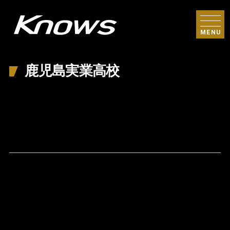
MENU
鹿児島実業高校