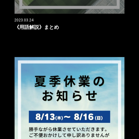
2023.03.24
《用語解説》まとめ