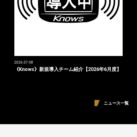
2026.07.08
《Knows》新規導入チーム紹介【2026年6月度】
ニュース一覧