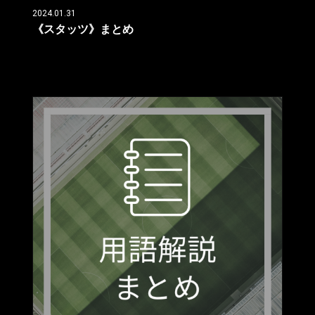
2024.01.31
《スタッツ》まとめ