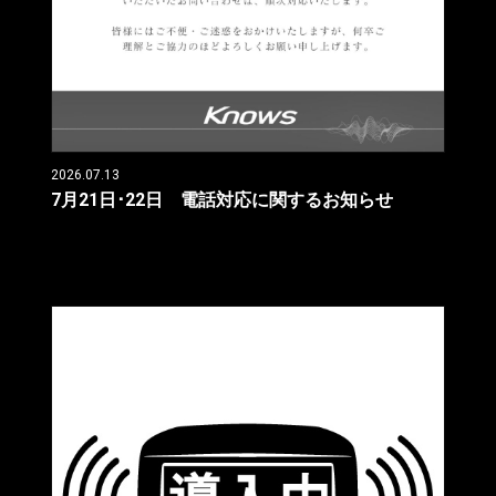
2026.07.13
7月21日･22日 電話対応に関するお知らせ