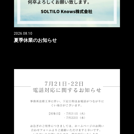
2026.08.10
夏季休業のお知らせ