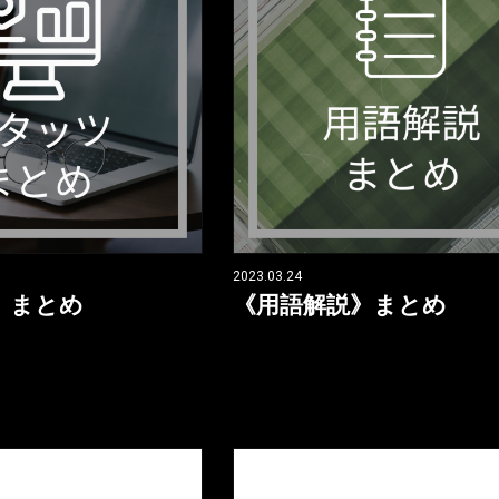
2023.03.24
》まとめ
《用語解説》まとめ