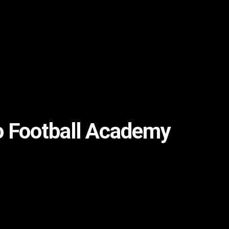
o Football Academy