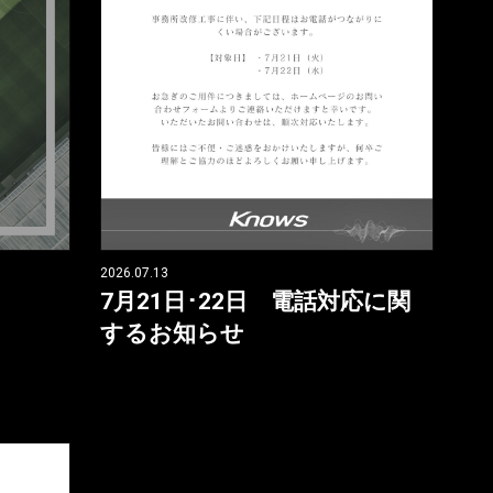
2026.07.13
7月21日･22日 電話対応に関
するお知らせ