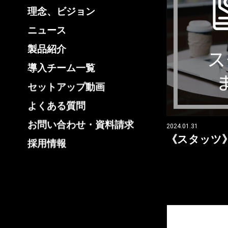
理念、ビジョン
ニュース
製品紹介
導入チーム一覧
セットアップ動画
よくある質問
お問い合わせ・資料請求
2024.01.31
《スタッツ
採用情報