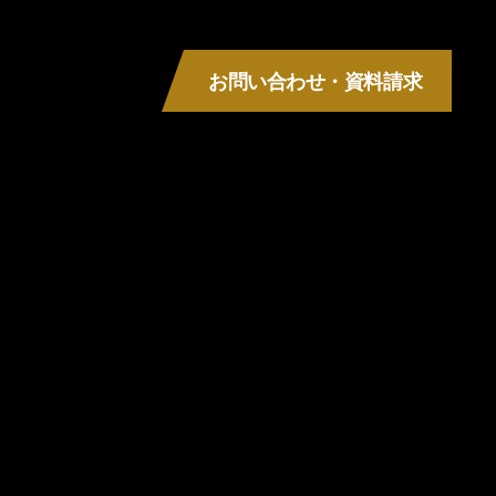
お問い合わせ・資料請求
MENU