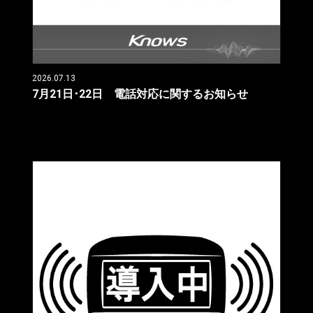
2026.07.13
7月21日･22日 電話対応に関するお知らせ