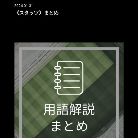
2024.01.31
《スタッツ》まとめ