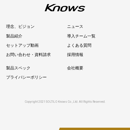
理念、ビジョン
ニュース
製品紹介
導入チーム一覧
セットアップ動画
よくある質問
お問い合わせ・資料請求
採用情報
製品スペック
会社概要
プライバシーポリシー
Copyright 2021 SOLTILO Knows Co., Ltd. All Rights Reserved.