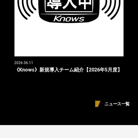
2026.06.11
《Knows》新規導入チーム紹介【2026年5月度】
ニュース一覧