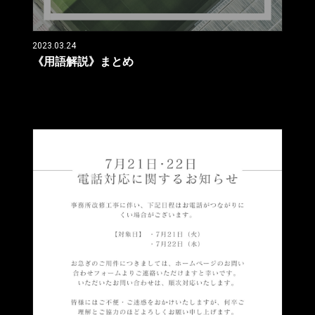
2023.03.24
《用語解説》まとめ