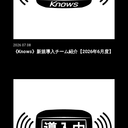
2026.07.08
《Knows》新規導入チーム紹介【2026年6月度】