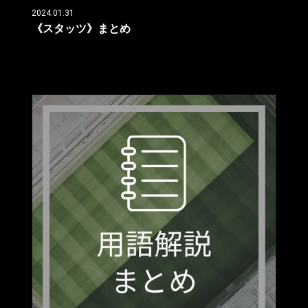
2024.01.31
《スタッツ》まとめ