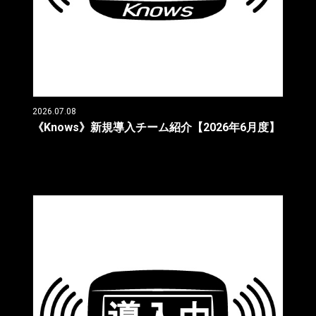
2026.07.08
《Knows》新規導入チーム紹介【2026年6月度】