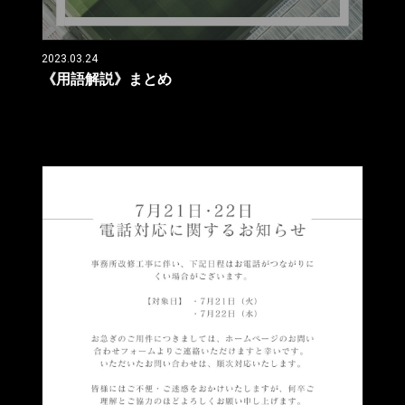
2023.03.24
《用語解説》まとめ