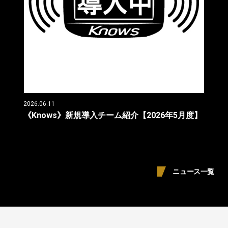
2026.06.11
《Knows》新規導入チーム紹介【2026年5月度】
ニュース一覧