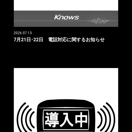
2026.07.13
7月21日･22日 電話対応に関するお知らせ