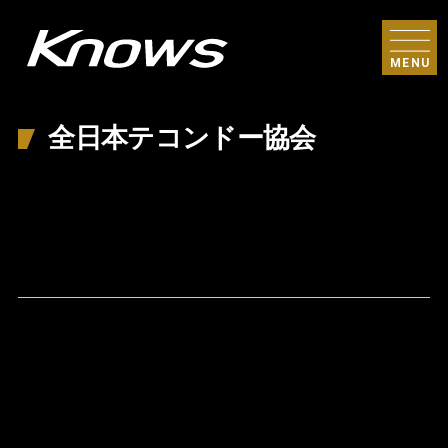
MENU
全日本テコンドー協会