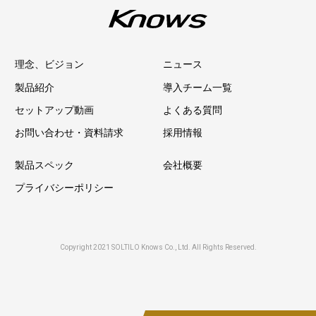
理念、ビジョン
ニュース
製品紹介
導入チーム一覧
セットアップ動画
よくある質問
お問い合わせ・資料請求
採用情報
製品スペック
会社概要
プライバシーポリシー
Copyright 2021 SOLTILO Knows Co., Ltd. All Rights Reserved.