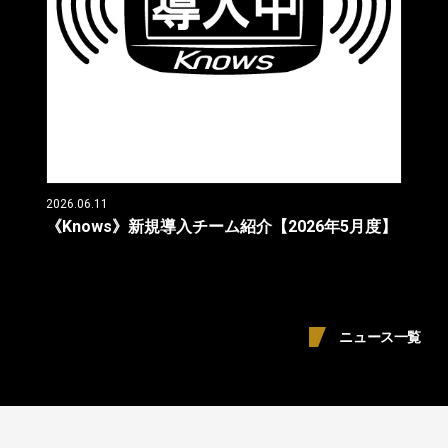
2026.06.11
《Knows》新規導入チーム紹介【2026年5月度】
ニュース一覧