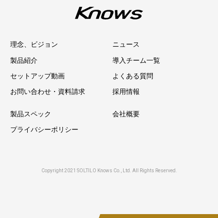
理念、ビジョン
ニュース
製品紹介
導入チーム一覧
セットアップ動画
よくある質問
お問い合わせ・資料請求
採用情報
製品スペック
会社概要
プライバシーポリシー
Copyright 2021 SOLTILO Knows Co., Ltd. All Rights Reserved.