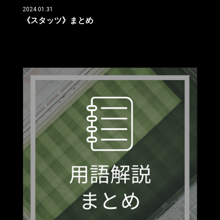
2024.01.31
《スタッツ》まとめ