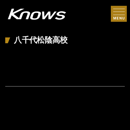
MENU
八千代松陰高校