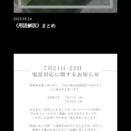
2023.03.24
《用語解説》まとめ