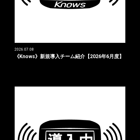
2026.07.08
《Knows》新規導入チーム紹介【2026年6月度】