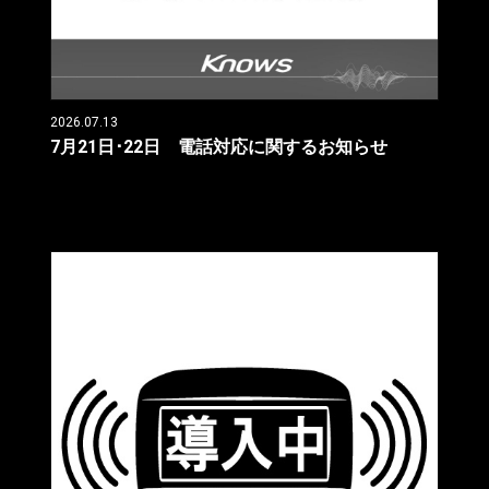
2026.07.13
7月21日･22日 電話対応に関するお知らせ