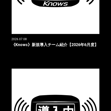
2026.07.08
《Knows》新規導入チーム紹介【2026年6月度】