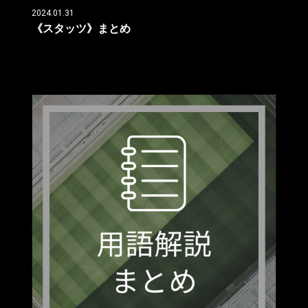
2024.01.31
《スタッツ》まとめ