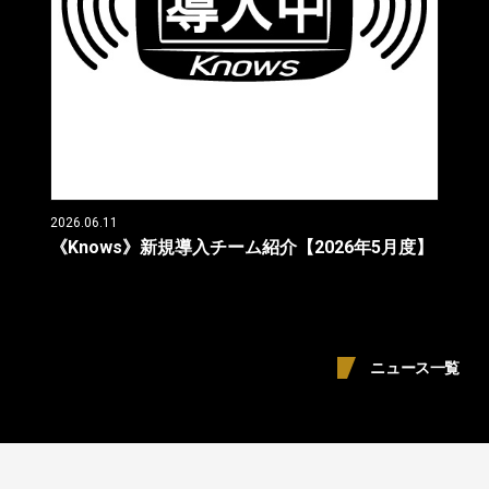
2026.06.11
《Knows》新規導入チーム紹介【2026年5月度】
ニュース一覧