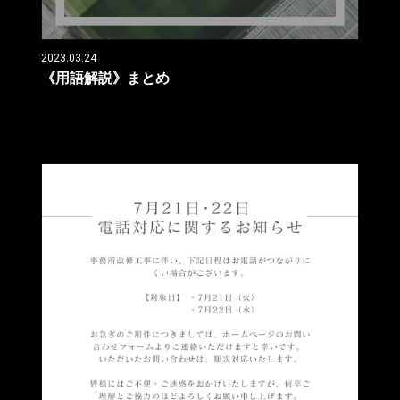
2023.03.24
《用語解説》まとめ