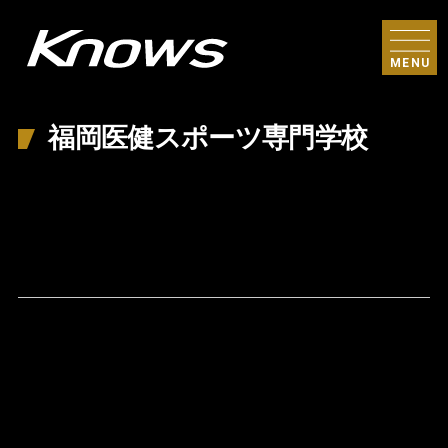
MENU
福岡医健スポーツ専門学校