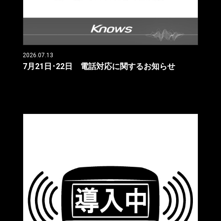
2026.07.13
7月21日･22日 電話対応に関するお知らせ