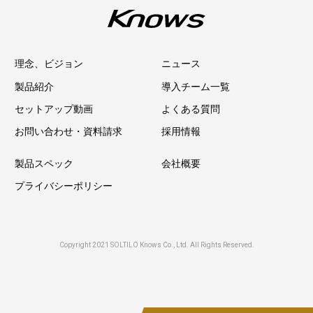
理念、ビジョン
ニュース
製品紹介
導入チーム一覧
セットアップ動画
よくある質問
お問い合わせ・資料請求
採用情報
製品スペック
会社概要
プライバシーポリシー
Copyright 2021 SOLTILO Knows Co., Ltd. All Rights Reserved.