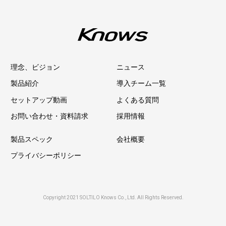
理念、ビジョン
ニュース
製品紹介
導入チーム一覧
セットアップ動画
よくある質問
お問い合わせ・資料請求
採用情報
製品スペック
会社概要
プライバシーポリシー
Copyright 2021 SOLTILO Knows Co., Ltd. All Rights Reserved.