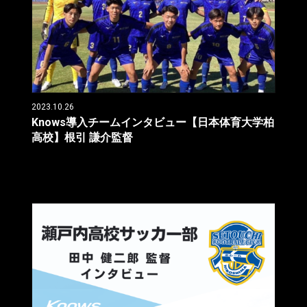
2023.10.26
Knows導入チームインタビュー【日本体育大学柏
高校】根引 謙介監督