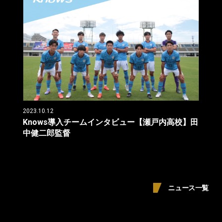
2023.10.12
Knows導入チームインタビュー【瀬戸内高校】田
中健二郎監督
ニュース一覧