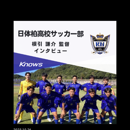
2023.10.26